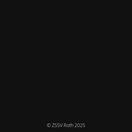
© ZSSV Roth 2025