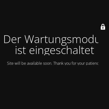
Der Wartungsmodus
ist eingeschaltet
Site will be available soon. Thank you for your patience!